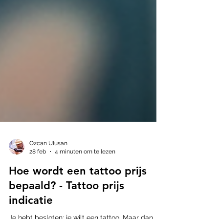
Ozcan Ulusan
28 feb
4 minuten om te lezen
Hoe wordt een tattoo prijs