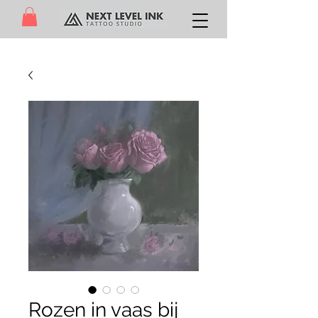
Rozen in vaas bij