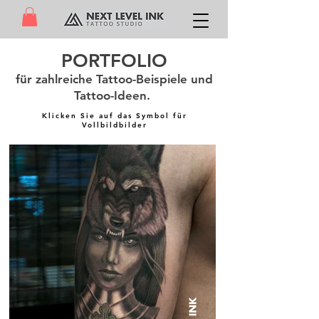
PORTFOLIO
für zahlreiche Tattoo-Beispiele und
Tattoo-Ideen.
Klicken Sie auf das Symbol für
Vollbildbilder