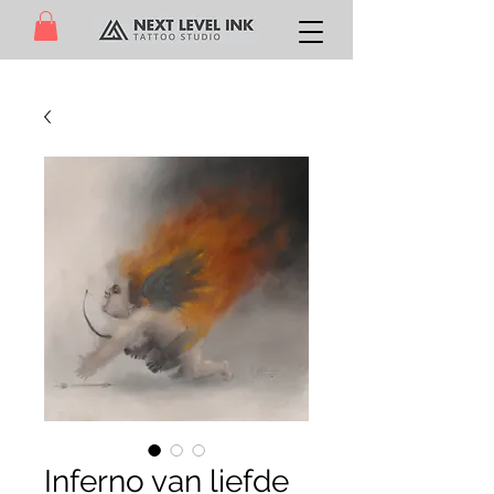
Inferno van liefde